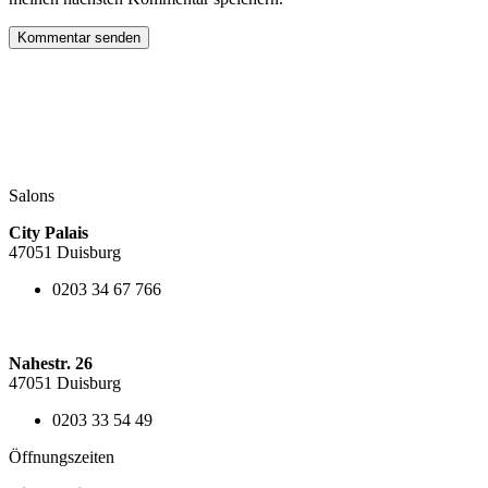
Kommentar senden
Salons
City Palais
47051 Duisburg
0203 34 67 766
Nahestr. 26
47051 Duisburg
0203 33 54 49
Öffnungszeiten