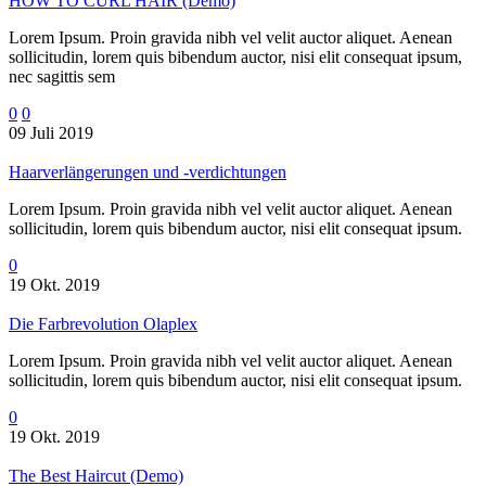
HOW TO CURL HAIR (Demo)
Lorem Ipsum. Proin gravida nibh vel velit auctor aliquet. Aenean
sollicitudin, lorem quis bibendum auctor, nisi elit consequat ipsum,
nec sagittis sem
0
0
09 Juli 2019
Haarverlängerungen und -verdichtungen
Lorem Ipsum. Proin gravida nibh vel velit auctor aliquet. Aenean
sollicitudin, lorem quis bibendum auctor, nisi elit consequat ipsum.
0
19 Okt. 2019
Die Farbrevolution Olaplex
Lorem Ipsum. Proin gravida nibh vel velit auctor aliquet. Aenean
sollicitudin, lorem quis bibendum auctor, nisi elit consequat ipsum.
0
19 Okt. 2019
The Best Haircut (Demo)