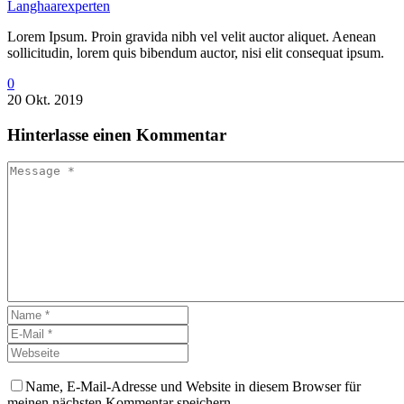
Langhaarexperten
Lorem Ipsum. Proin gravida nibh vel velit auctor aliquet. Aenean
sollicitudin, lorem quis bibendum auctor, nisi elit consequat ipsum.
0
20 Okt. 2019
Hinterlasse
einen Kommentar
Name, E-Mail-Adresse und Website in diesem Browser für
meinen nächsten Kommentar speichern.