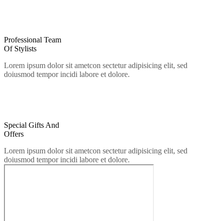
02.
Professional Team
Of Stylists
Lorem ipsum dolor sit ametcon sectetur adipisicing elit, sed
doiusmod tempor incidi labore et dolore.
03.
Special Gifts And
Offers
Lorem ipsum dolor sit ametcon sectetur adipisicing elit, sed
doiusmod tempor incidi labore et dolore.