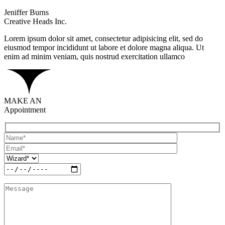
Jeniffer Burns
Creative Heads Inc.
Lorem ipsum dolor sit amet, consectetur adipisicing elit, sed do
eiusmod tempor incididunt ut labore et dolore magna aliqua. Ut
enim ad minim veniam, quis nostrud exercitation ullamco
MAKE AN
Appointment